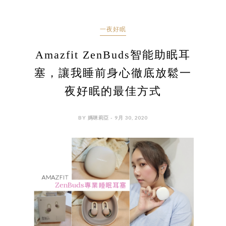
一夜好眠
Amazfit ZenBuds智能助眠耳
塞，讓我睡前身心徹底放鬆一
夜好眠的最佳方式
BY 媽咪莉亞 - 9月 30, 2020