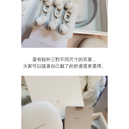
還有額外三對不同尺寸的耳塞，
大家可以隨著自己戴了的舒適度來選擇。