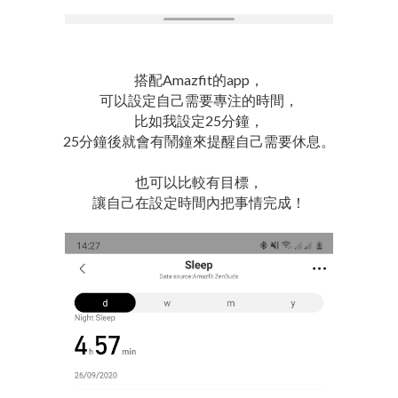
搭配Amazfit的app，
可以設定自己需要專注的時間，
比如我設定25分鐘，
25分鐘後就會有鬧鐘來提醒自己需要休息。
也可以比較有目標，
讓自己在設定時間內把事情完成！