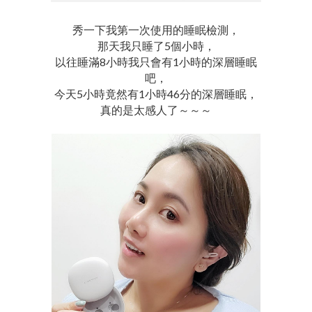
秀一下我第一次使用的睡眠檢測，
那天我只睡了5個小時，
以往睡滿8小時我只會有1小時的深層睡眠
吧，
今天5小時竟然有1小時46分的深層睡眠，
真的是太感人了～～～