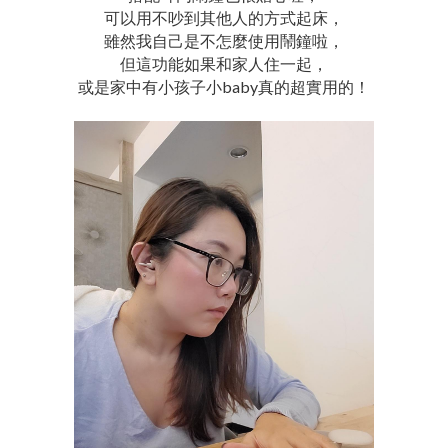
可以用不吵到其他人的方式起床，
雖然我自己是不怎麼使用鬧鐘啦，
但這功能如果和家人住一起，
或是家中有小孩子小baby真的超實用的！