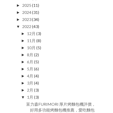
2025
(11)
►
2024
(31)
►
2023
(34)
►
2022
(43)
▼
12月
(3)
►
11月
(8)
►
10月
(5)
►
8月
(2)
►
6月
(5)
►
5月
(6)
►
4月
(4)
►
3月
(4)
►
2月
(3)
►
1月
(3)
▼
富力森FURIMORI 厚片烤麵包機評價，
好用多功能烤麵包機推薦，愛吃麵包