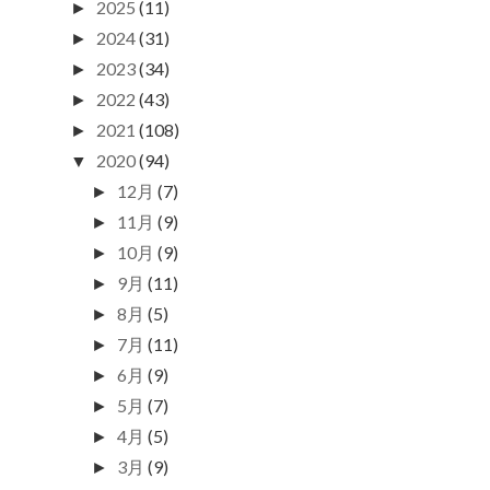
2025
(11)
►
2024
(31)
►
2023
(34)
►
2022
(43)
►
2021
(108)
►
2020
(94)
▼
12月
(7)
►
11月
(9)
►
10月
(9)
►
9月
(11)
►
8月
(5)
►
7月
(11)
►
6月
(9)
►
5月
(7)
►
4月
(5)
►
3月
(9)
►