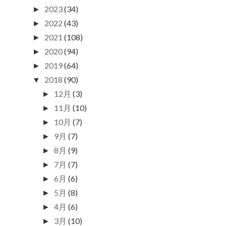
2023
(34)
►
2022
(43)
►
2021
(108)
►
2020
(94)
►
2019
(64)
►
2018
(90)
▼
12月
(3)
►
11月
(10)
►
10月
(7)
►
9月
(7)
►
8月
(9)
►
7月
(7)
►
6月
(6)
►
5月
(8)
►
4月
(6)
►
3月
(10)
►