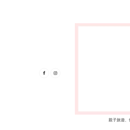
親子旅遊、優