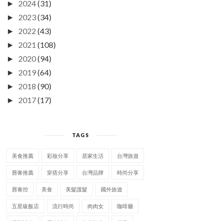
2024
(31)
►
2023
(34)
►
2022
(43)
►
2021
(108)
►
2020
(94)
►
2019
(64)
►
2018
(90)
►
2017
(17)
►
TAGS
美食推薦
彩妝分享
居家生活
台灣旅遊
唇膏推薦
穿搭分享
台灣品牌
時尚分享
唇膏控
美食
美髮護髮
國外旅遊
五星級飯店
流行時尚
肉肉女
咖啡廳