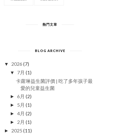
熱門文章
BLOG ARCHIVE
2026
(7)
▼
7月
(1)
▼
卡蘿琳益生菌評價 | 吃了多年孩子最
愛的兒童益生菌
6月
(2)
►
5月
(1)
►
4月
(2)
►
2月
(1)
►
2025
(11)
►