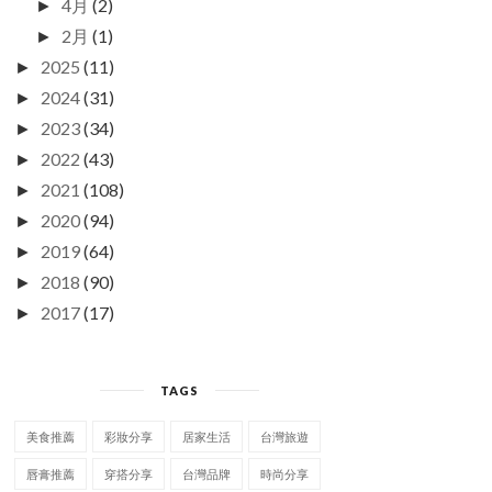
4月
(2)
►
2月
(1)
►
2025
(11)
►
2024
(31)
►
2023
(34)
►
2022
(43)
►
2021
(108)
►
2020
(94)
►
2019
(64)
►
2018
(90)
►
2017
(17)
►
TAGS
美食推薦
彩妝分享
居家生活
台灣旅遊
唇膏推薦
穿搭分享
台灣品牌
時尚分享