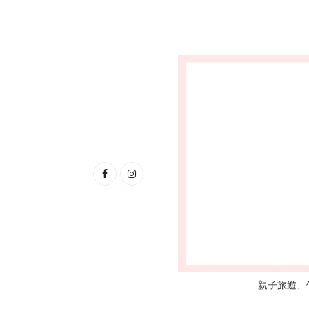
親子旅遊、優