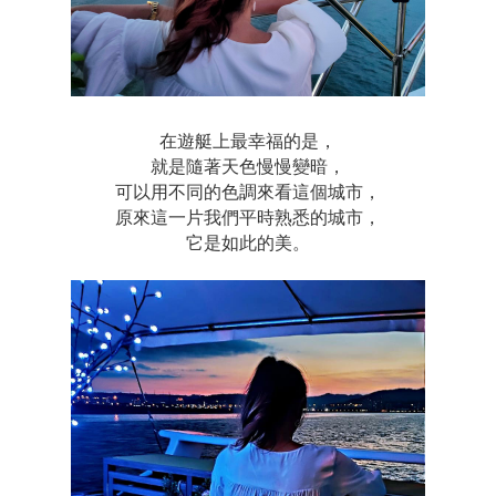
在遊艇上最幸福的是，
就是隨著天色慢慢變暗，
可以用不同的色調來看這個城市，
原來這一片我們平時熟悉的城市，
它是如此的美。