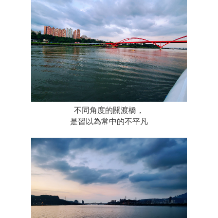
不同角度的關渡橋，
是習以為常中的不平凡