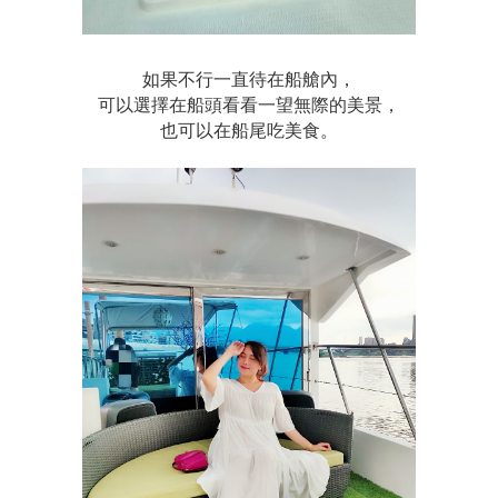
如果不行一直待在船艙內，
可以選擇在船頭看看一望無際的美景，
也可以在船尾吃美食。