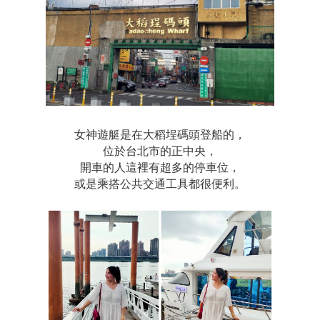
女神遊艇是在大稻埕碼頭登船的，
位於台北市的正中央，
開車的人這裡有超多的停車位，
或是乘搭公共交通工具都很便利。