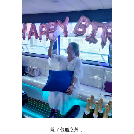
除了包船之外，