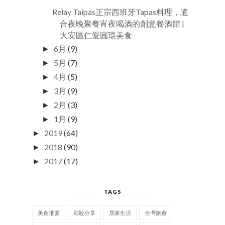
Relay Taîpas正宗西班牙Tapas料理，適
合夜晚聚餐宵夜喝酒的創意餐酒館 |
大安區仁愛圓環美食
6月
(9)
►
5月
(7)
►
4月
(5)
►
3月
(9)
►
2月
(3)
►
1月
(9)
►
2019
(64)
►
2018
(90)
►
2017
(17)
►
TAGS
美食推薦
彩妝分享
居家生活
台灣旅遊