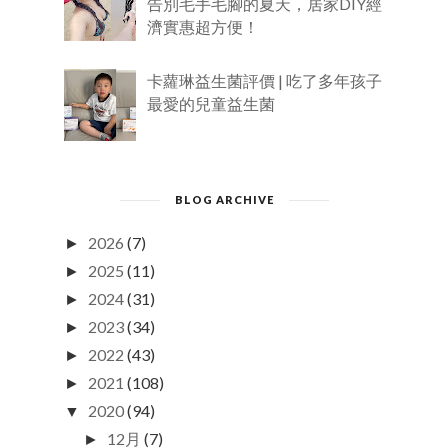
告別毛手毛腳的夏天，居家DIY經
濟實惠超方便！
卡蘿琳益生菌評價 | 吃了多年孩子
最愛的兒童益生菌
BLOG ARCHIVE
2026
(7)
►
2025
(11)
►
2024
(31)
►
2023
(34)
►
2022
(43)
►
2021
(108)
►
2020
(94)
▼
12月
(7)
►