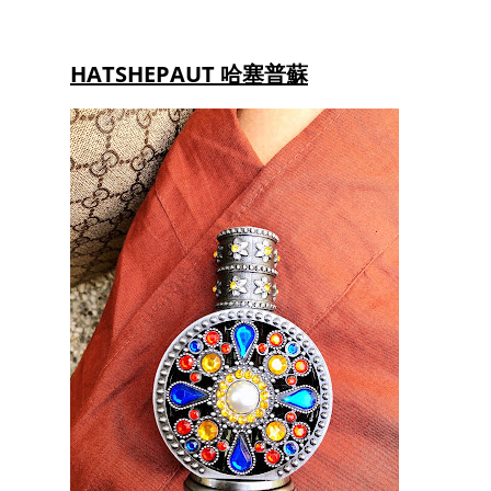
HATSHEPAUT 哈塞普蘇