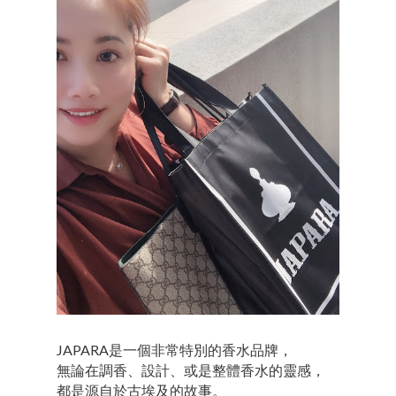
JAPARA是一個非常特別的香水品牌，
無論在調香、設計、或是整體香水的靈感，
都是源自於古埃及的故事。