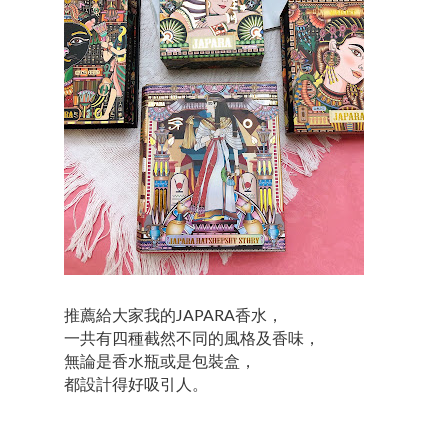
推薦給大家我的JAPARA香水，
一共有四種截然不同的風格及香味，
無論是香水瓶或是包裝盒，
都設計得好吸引人。