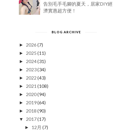
告別毛手毛腳的夏天，居家DIY經
濟實惠超方便！
BLOG ARCHIVE
2026
(7)
►
2025
(11)
►
2024
(31)
►
2023
(34)
►
2022
(43)
►
2021
(108)
►
2020
(94)
►
2019
(64)
►
2018
(90)
►
2017
(17)
▼
12月
(7)
►