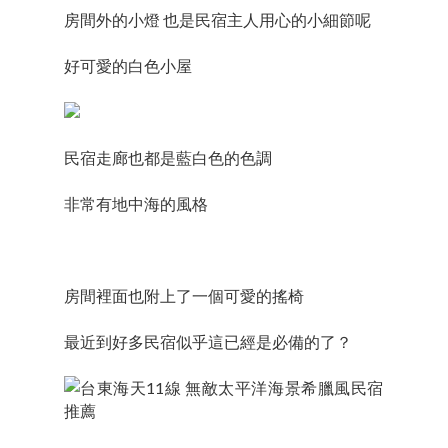
房間外的小燈 也是民宿主人用心的小細節呢
好可愛的白色小屋
民宿走廊也都是藍白色的色調
非常有地中海的風格
房間裡面也附上了一個可愛的搖椅
最近到好多民宿似乎這已經是必備的了？