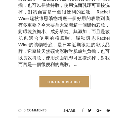
擔，也可以長效持妝，使用洗面乳即可直接洗
掉，對我而言是一個很便利的底妝。 Rachel
Wine 瑞秋懷恩礦物粉底一個好用的底妝到底
有多重要？今天要為大家開箱一個礦物彩妝，
對環境負擔小、成分單純、無添加，而且是敏
肌也適合使用的粉底喔。瑞秋懷恩Rachel
Wine的礦物粉底，是日本近期很紅的彩妝品
牌，它屬於天然礦物彩妝對肌膚無負擔，也可
以長效持妝，使用洗面乳即可直接洗掉，對我
而言是一個很便利的底妝。 ...
CONTINUE READING
0 COMMENTS
SHARE: