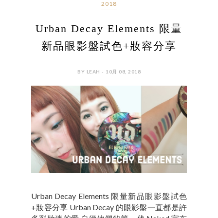
2018
Urban Decay Elements 限量
新品眼影盤試色+妝容分享
BY LEAH - 10月 08, 2018
Urban Decay Elements 限量新品眼影盤試色
+妝容分享 Urban Decay 的眼影盤一直都是許