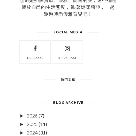
屬於自己的生活態度， 跟著媽咪莉亞，一起
遨遊時尚優雅育兒吧！
SOCIAL MEDIA
FACEBOOK
INSTAGRAM
熱門文章
BLOG ARCHIVE
2026
(7)
►
2025
(11)
►
2024
(31)
►