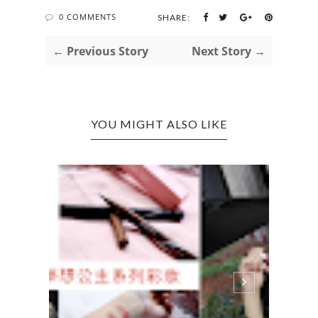
0 COMMENTS
SHARE:
← Previous Story
Next Story →
YOU MIGHT ALSO LIKE