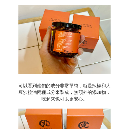
可以看到他們的成分非常單純，就是辣椒和大
豆沙拉油兩種成分來製成，無額外的添加物，
吃起來也可以更安心。