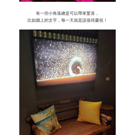
有一些小角落總是可以帶來驚喜，
比如牆上的文字，每一天就是該值得慶祝！