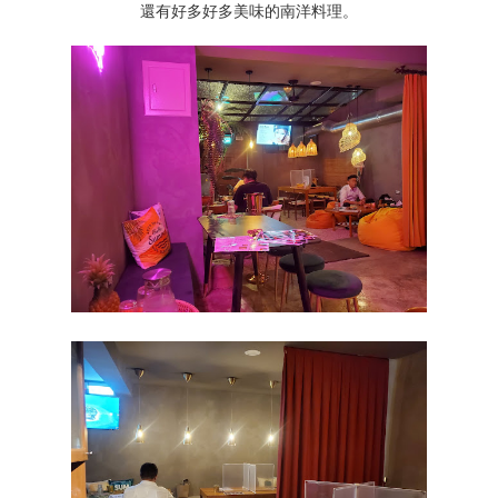
還有好多好多美味的南洋料理。