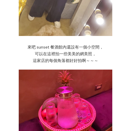
來吧 sunset 餐酒館內還設有一個小空間，
可以在這裡拍一些美美的網美照，
這家店的每個角落都好好拍啊～～～