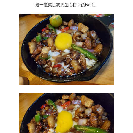
這一道菜是我先生心目中的No.1。