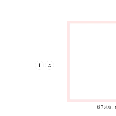
親子旅遊、優