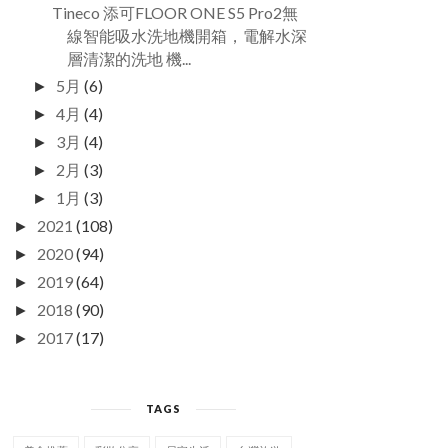
Tineco 添可FLOOR ONE S5 Pro2無
線智能吸水洗地機開箱，電解水深
層清潔的洗地 機...
5月
(6)
►
4月
(4)
►
3月
(4)
►
2月
(3)
►
1月
(3)
►
2021
(108)
►
2020
(94)
►
2019
(64)
►
2018
(90)
►
2017
(17)
►
TAGS