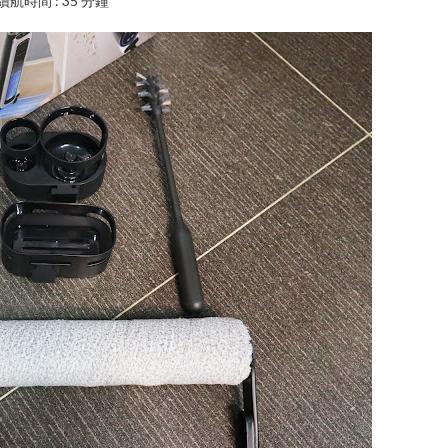
續航時間 : 35 分鐘