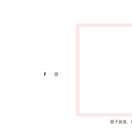
親子旅遊、優