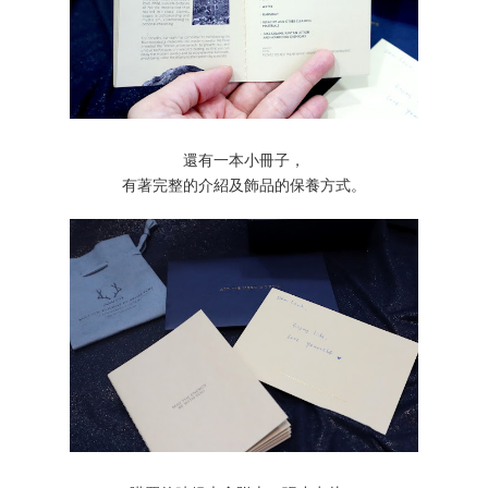
還有一本小冊子，
有著完整的介紹及飾品的保養方式。