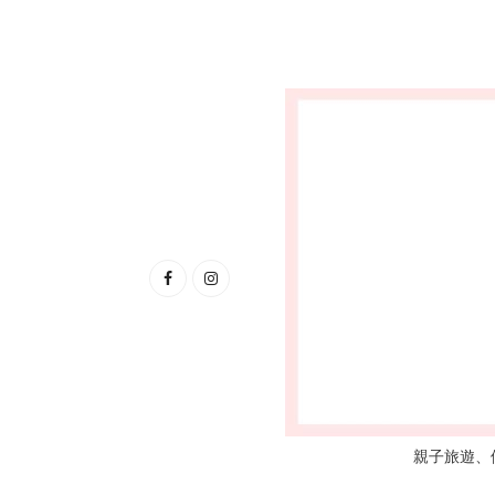
親子旅遊、優