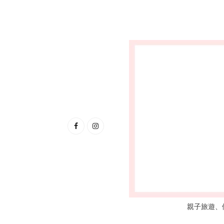
親子旅遊、優