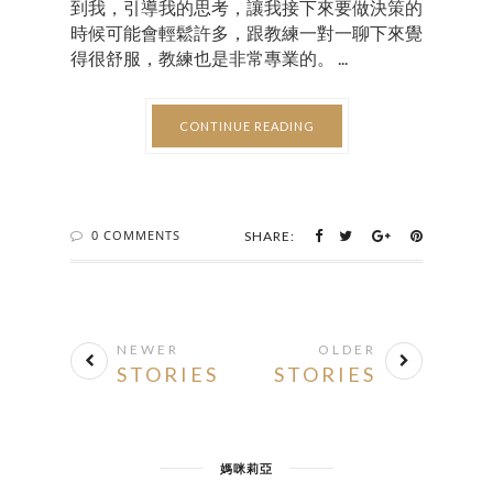
到我，引導我的思考，讓我接下來要做決策的
時候可能會輕鬆許多，跟教練一對一聊下來覺
得很舒服，教練也是非常專業的。 ...
CONTINUE READING
0 COMMENTS
SHARE:
NEWER
OLDER
STORIES
STORIES
媽咪莉亞