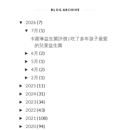
BLOG ARCHIVE
2026
(7)
▼
7月
(1)
▼
卡蘿琳益生菌評價 | 吃了多年孩子最愛
的兒童益生菌
6月
(2)
►
5月
(1)
►
4月
(2)
►
2月
(1)
►
2025
(11)
►
2024
(31)
►
2023
(34)
►
2022
(43)
►
2021
(108)
►
2020
(94)
►