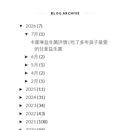
BLOG ARCHIVE
2026
(7)
▼
7月
(1)
▼
卡蘿琳益生菌評價 | 吃了多年孩子最愛
的兒童益生菌
6月
(2)
►
5月
(1)
►
4月
(2)
►
2月
(1)
►
2025
(11)
►
2024
(31)
►
2023
(34)
►
2022
(43)
►
2021
(108)
►
2020
(94)
►