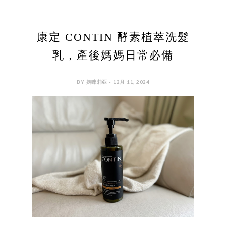
康定 CONTIN 酵素植萃洗髮
乳，產後媽媽日常必備
BY 媽咪莉亞 - 12月 11, 2024