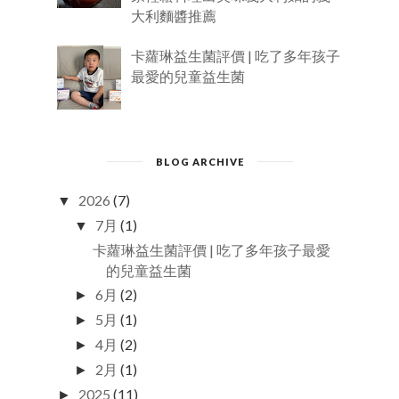
大利麵醬推薦
卡蘿琳益生菌評價 | 吃了多年孩子
最愛的兒童益生菌
BLOG ARCHIVE
2026
(7)
▼
7月
(1)
▼
卡蘿琳益生菌評價 | 吃了多年孩子最愛
的兒童益生菌
6月
(2)
►
5月
(1)
►
4月
(2)
►
2月
(1)
►
2025
(11)
►