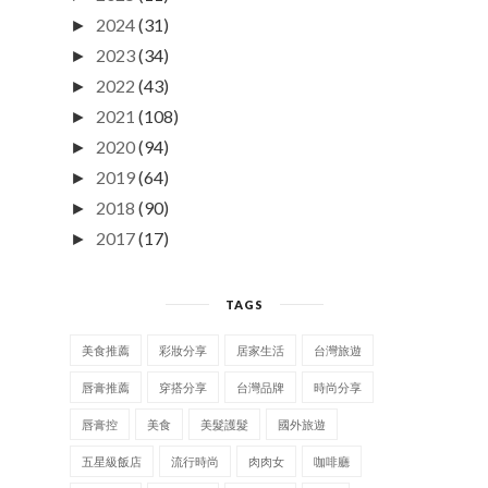
2024
(31)
►
2023
(34)
►
2022
(43)
►
2021
(108)
►
2020
(94)
►
2019
(64)
►
2018
(90)
►
2017
(17)
►
TAGS
美食推薦
彩妝分享
居家生活
台灣旅遊
唇膏推薦
穿搭分享
台灣品牌
時尚分享
唇膏控
美食
美髮護髮
國外旅遊
五星級飯店
流行時尚
肉肉女
咖啡廳