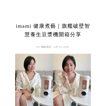
imami 健康煮藝｜旗艦破壁智
慧養生豆漿機開箱分享
BY 媽咪莉亞 - 3月 14, 2025