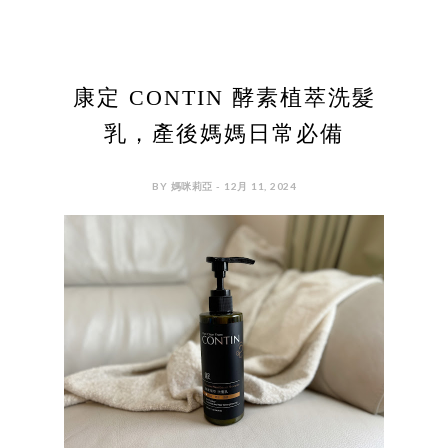
康定 CONTIN 酵素植萃洗髮
乳，產後媽媽日常必備
BY 媽咪莉亞 - 12月 11, 2024