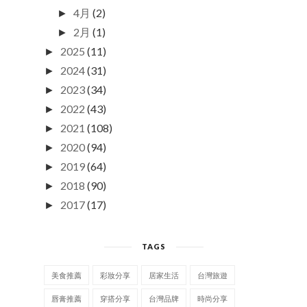
4月
(2)
►
2月
(1)
►
2025
(11)
►
2024
(31)
►
2023
(34)
►
2022
(43)
►
2021
(108)
►
2020
(94)
►
2019
(64)
►
2018
(90)
►
2017
(17)
►
TAGS
美食推薦
彩妝分享
居家生活
台灣旅遊
唇膏推薦
穿搭分享
台灣品牌
時尚分享