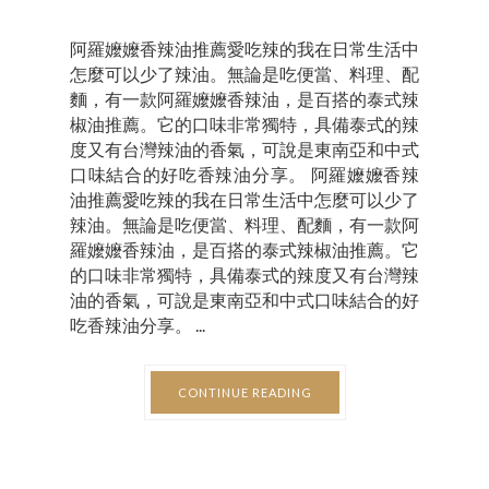
阿羅嬤嬤香辣油推薦愛吃辣的我在日常生活中
怎麼可以少了辣油。無論是吃便當、料理、配
麵，有一款阿羅嬤嬤香辣油，是百搭的泰式辣
椒油推薦。它的口味非常獨特，具備泰式的辣
度又有台灣辣油的香氣，可說是東南亞和中式
口味結合的好吃香辣油分享。 阿羅嬤嬤香辣
油推薦愛吃辣的我在日常生活中怎麼可以少了
辣油。無論是吃便當、料理、配麵，有一款阿
羅嬤嬤香辣油，是百搭的泰式辣椒油推薦。它
的口味非常獨特，具備泰式的辣度又有台灣辣
油的香氣，可說是東南亞和中式口味結合的好
吃香辣油分享。 ...
CONTINUE READING