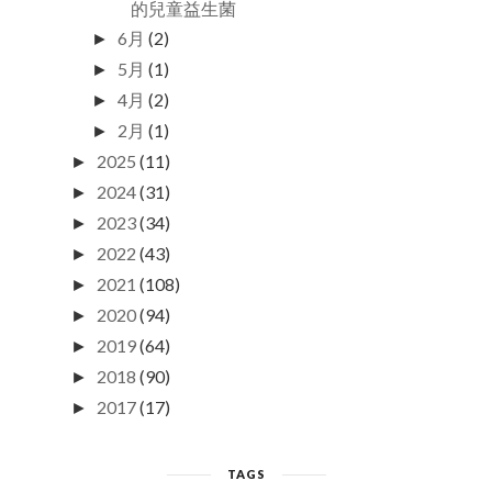
的兒童益生菌
6月
(2)
►
5月
(1)
►
4月
(2)
►
2月
(1)
►
2025
(11)
►
2024
(31)
►
2023
(34)
►
2022
(43)
►
2021
(108)
►
2020
(94)
►
2019
(64)
►
2018
(90)
►
2017
(17)
►
TAGS