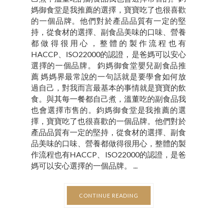
媽御食堂是我推薦的選擇，寶寶吃了也很喜歡
的一個品牌。他們對於產品品質有一定的堅
持，從食材的選擇、副食品美味的口味、營養
都做得很用心，整體的製作流程也有
HACCP、ISO22000的認證，是爸媽可以安心
選擇的一個品牌。 鈞媽御食堂嬰兒副食品推
薦 媽媽界最常說的一句話就是要學會如何放
過自己，對我而言最基本的事情就是寶寶的飲
食。與其每一餐都自己煮，溫董吃的副食品我
也會選擇市售的。鈞媽御食堂是我推薦的選
擇，寶寶吃了也很喜歡的一個品牌。他們對於
產品品質有一定的堅持，從食材的選擇、副食
品美味的口味、營養都做得很用心，整體的製
作流程也有HACCP、ISO22000的認證，是爸
媽可以安心選擇的一個品牌。 ...
CONTINUE READING