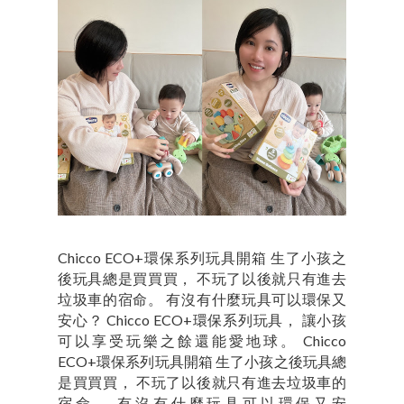
Chicco ECO+環保系列玩具開箱 生了小孩之
後玩具總是買買買， 不玩了以後就只有進去
垃圾車的宿命。 有沒有什麼玩具可以環保又
安心？ Chicco ECO+環保系列玩具， 讓小孩
可以享受玩樂之餘還能愛地球。 Chicco
ECO+環保系列玩具開箱 生了小孩之後玩具總
是買買買， 不玩了以後就只有進去垃圾車的
宿命。 有沒有什麼玩具可以環保又安