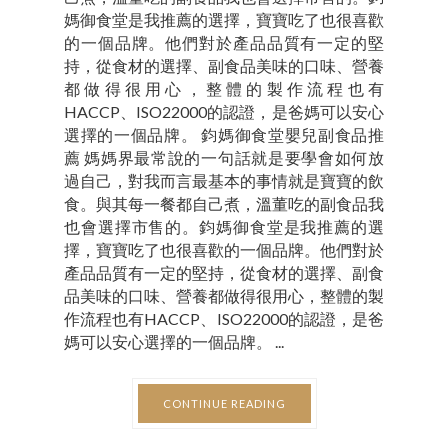
媽御食堂是我推薦的選擇，寶寶吃了也很喜歡
的一個品牌。他們對於產品品質有一定的堅
持，從食材的選擇、副食品美味的口味、營養
都做得很用心，整體的製作流程也有
HACCP、ISO22000的認證，是爸媽可以安心
選擇的一個品牌。 鈞媽御食堂嬰兒副食品推
薦 媽媽界最常說的一句話就是要學會如何放
過自己，對我而言最基本的事情就是寶寶的飲
食。與其每一餐都自己煮，溫董吃的副食品我
也會選擇市售的。鈞媽御食堂是我推薦的選
擇，寶寶吃了也很喜歡的一個品牌。他們對於
產品品質有一定的堅持，從食材的選擇、副食
品美味的口味、營養都做得很用心，整體的製
作流程也有HACCP、ISO22000的認證，是爸
媽可以安心選擇的一個品牌。 ...
CONTINUE READING