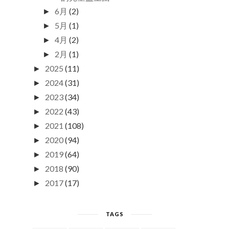
6月
(2)
►
5月
(1)
►
4月
(2)
►
2月
(1)
►
2025
(11)
►
2024
(31)
►
2023
(34)
►
2022
(43)
►
2021
(108)
►
2020
(94)
►
2019
(64)
►
2018
(90)
►
2017
(17)
►
TAGS