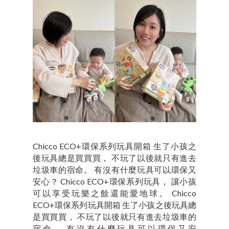
Chicco ECO+環保系列玩具開箱 生了小孩之
後玩具總是買買買， 不玩了以後就只有進去
垃圾車的宿命。 有沒有什麼玩具可以環保又
安心？ Chicco ECO+環保系列玩具， 讓小孩
可以享受玩樂之餘還能愛地球。 Chicco
ECO+環保系列玩具開箱 生了小孩之後玩具總
是買買買， 不玩了以後就只有進去垃圾車的
宿命。 有沒有什麼玩具可以環保又安