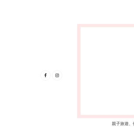
親子旅遊、優