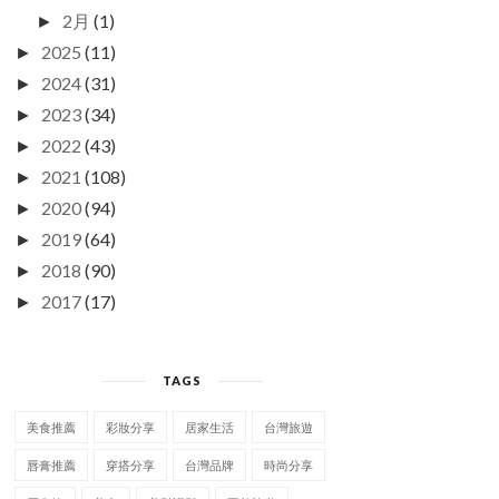
2月
(1)
►
2025
(11)
►
2024
(31)
►
2023
(34)
►
2022
(43)
►
2021
(108)
►
2020
(94)
►
2019
(64)
►
2018
(90)
►
2017
(17)
►
TAGS
美食推薦
彩妝分享
居家生活
台灣旅遊
唇膏推薦
穿搭分享
台灣品牌
時尚分享