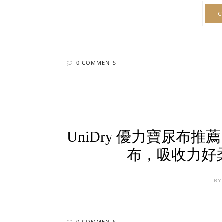
C
0 COMMENTS
UniDry 優力寶尿布
布，吸收力好
BY
0 COMMENTS