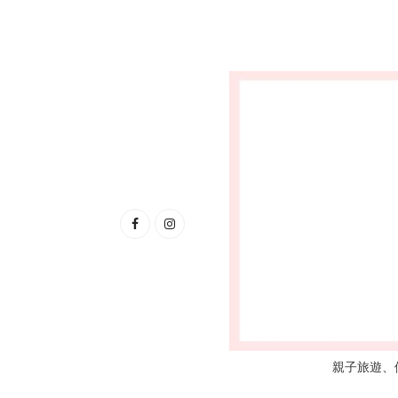
親子旅遊、優