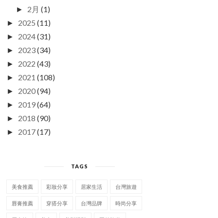
2月
(1)
►
2025
(11)
►
2024
(31)
►
2023
(34)
►
2022
(43)
►
2021
(108)
►
2020
(94)
►
2019
(64)
►
2018
(90)
►
2017
(17)
►
TAGS
美食推薦
彩妝分享
居家生活
台灣旅遊
唇膏推薦
穿搭分享
台灣品牌
時尚分享