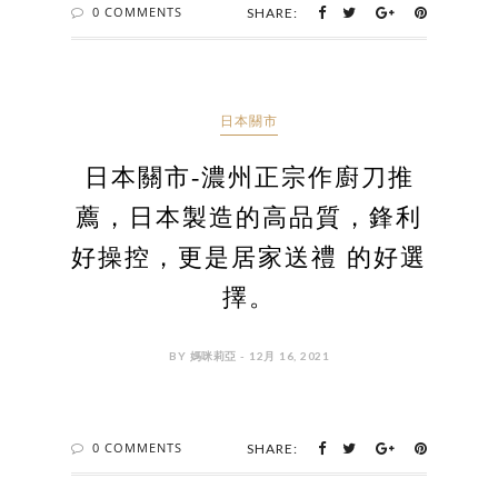
0 COMMENTS
SHARE:
日本關市
日本關市-濃州正宗作廚刀推
薦，日本製造的高品質，鋒利
好操控，更是居家送禮 的好選
擇。
BY 媽咪莉亞 - 12月 16, 2021
0 COMMENTS
SHARE: