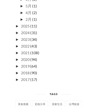
5月
(1)
►
4月
(2)
►
2月
(1)
►
2025
(11)
►
2024
(31)
►
2023
(34)
►
2022
(43)
►
2021
(108)
►
2020
(94)
►
2019
(64)
►
2018
(90)
►
2017
(17)
►
TAGS
美食推薦
彩妝分享
居家生活
台灣旅遊