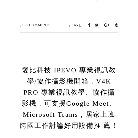
0 COMMENTS
SHARE:
愛比科技 IPEVO 專業視訊教
學/協作攝影機開箱，V4K
PRO 專業視訊教學、協作攝
影機，可支援Google Meet、
Microsoft Teams，居家上班
跨國工作討論好用設備推 薦！