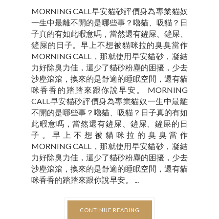
MORNING CALL早安貓砂評價身為專業貓奴
一生中最離不開的是哪些事？嚕貓、吸貓？日
子真的有如此暇意嗎，當然還有鏟屎、鏟屎、
鏟屎的日子。早上不想被貓咪拉的臭臭當作
MORNING CALL，那就使用早安貓砂，凝結
力好除臭力佳，還少了貓砂粉塵的困擾，少去
沙塵滾滾，換來的是舒適的睡眠空間，還有貓
咪香香的踏踏來跟你說早安。 MORNING
CALL早安貓砂評價身為專業貓奴一生中最離
不開的是哪些事？嚕貓、吸貓？日子真的有如
此暇意嗎，當然還有鏟屎、鏟屎、鏟屎的日
子。早上不想被貓咪拉的臭臭當作
MORNING CALL，那就使用早安貓砂，凝結
力好除臭力佳，還少了貓砂粉塵的困擾，少去
沙塵滾滾，換來的是舒適的睡眠空間，還有貓
咪香香的踏踏來跟你說早安。 ...
CONTINUE READING