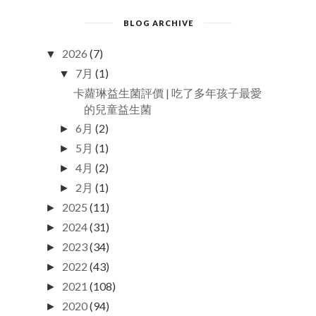
BLOG ARCHIVE
2026
(7)
▼
7月
(1)
▼
卡蘿琳益生菌評價 | 吃了多年孩子最愛
的兒童益生菌
6月
(2)
►
5月
(1)
►
4月
(2)
►
2月
(1)
►
2025
(11)
►
2024
(31)
►
2023
(34)
►
2022
(43)
►
2021
(108)
►
2020
(94)
►