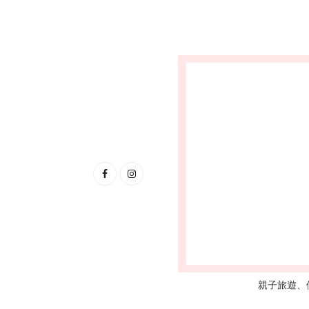
親子旅遊、優