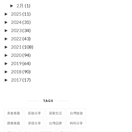
2月
(1)
►
2025
(11)
►
2024
(31)
►
2023
(34)
►
2022
(43)
►
2021
(108)
►
2020
(94)
►
2019
(64)
►
2018
(90)
►
2017
(17)
►
TAGS
美食推薦
彩妝分享
居家生活
台灣旅遊
唇膏推薦
穿搭分享
台灣品牌
時尚分享