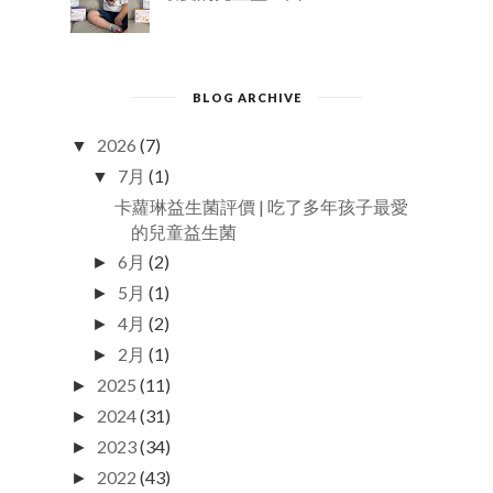
BLOG ARCHIVE
2026
(7)
▼
7月
(1)
▼
卡蘿琳益生菌評價 | 吃了多年孩子最愛
的兒童益生菌
6月
(2)
►
5月
(1)
►
4月
(2)
►
2月
(1)
►
2025
(11)
►
2024
(31)
►
2023
(34)
►
2022
(43)
►