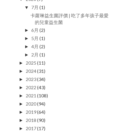
7月
(1)
▼
卡蘿琳益生菌評價 | 吃了多年孩子最愛
的兒童益生菌
6月
(2)
►
5月
(1)
►
4月
(2)
►
2月
(1)
►
2025
(11)
►
2024
(31)
►
2023
(34)
►
2022
(43)
►
2021
(108)
►
2020
(94)
►
2019
(64)
►
2018
(90)
►
2017
(17)
►