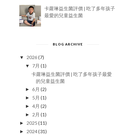
卡蘿琳益生菌評價 | 吃了多年孩子
最愛的兒童益生菌
BLOG ARCHIVE
2026
(7)
▼
7月
(1)
▼
卡蘿琳益生菌評價 | 吃了多年孩子最愛
的兒童益生菌
6月
(2)
►
5月
(1)
►
4月
(2)
►
2月
(1)
►
2025
(11)
►
2024
(31)
►