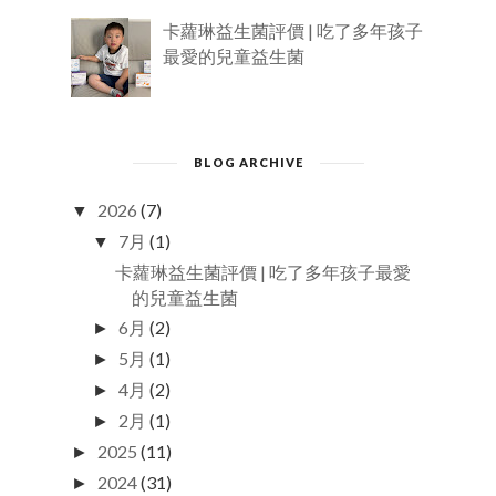
卡蘿琳益生菌評價 | 吃了多年孩子
最愛的兒童益生菌
BLOG ARCHIVE
2026
(7)
▼
7月
(1)
▼
卡蘿琳益生菌評價 | 吃了多年孩子最愛
的兒童益生菌
6月
(2)
►
5月
(1)
►
4月
(2)
►
2月
(1)
►
2025
(11)
►
2024
(31)
►