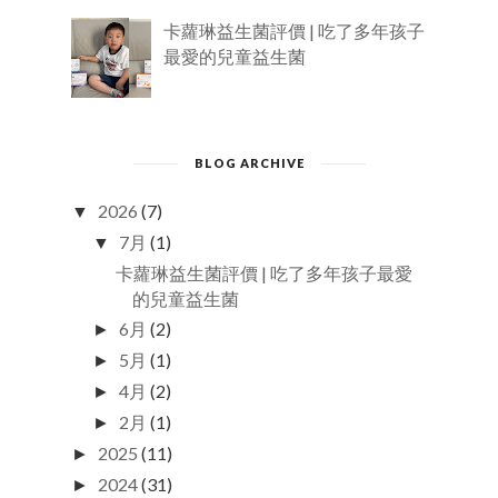
卡蘿琳益生菌評價 | 吃了多年孩子
最愛的兒童益生菌
BLOG ARCHIVE
2026
(7)
▼
7月
(1)
▼
卡蘿琳益生菌評價 | 吃了多年孩子最愛
的兒童益生菌
6月
(2)
►
5月
(1)
►
4月
(2)
►
2月
(1)
►
2025
(11)
►
2024
(31)
►